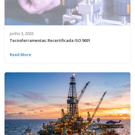
junho 3, 2026
Tecnoferramentas: Recertificada ISO 9001
Read More