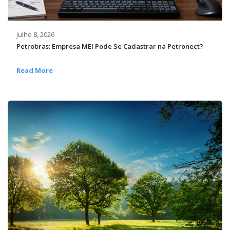
julho 8, 2026
Petrobras: Empresa MEI Pode Se Cadastrar na Petronect?
Read More