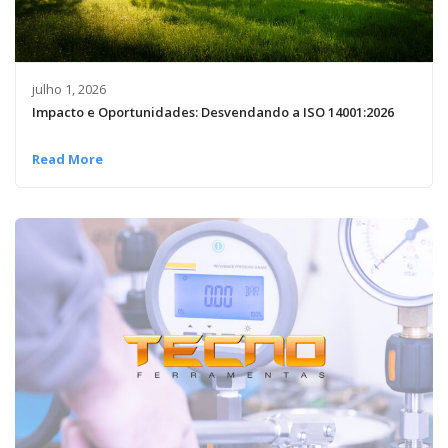
julho 1, 2026
Impacto e Oportunidades: Desvendando a ISO 14001:2026
Read More