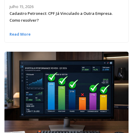
julho 15, 2026
Cadastro Petronect: CPF Já Vinculado a Outra Empresa.
Como resolver?
Read More