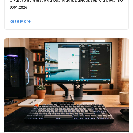
O Futuro da Gestão da Qualidade: Dúvidas sobre a Nova ISO
9001:2026
Read More