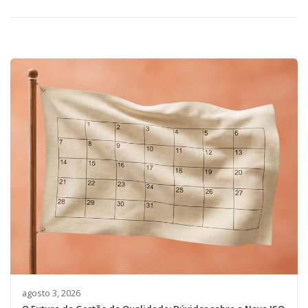
agosto 3, 2026