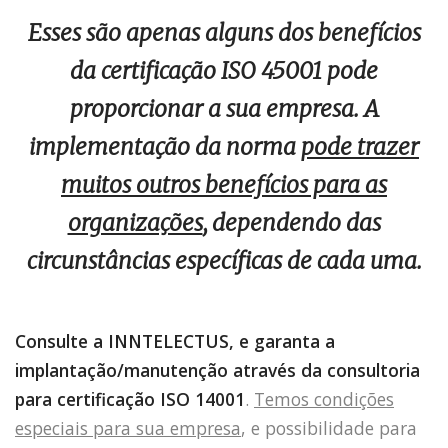
Esses são apenas alguns dos benefícios
da certificação ISO 45001 pode
proporcionar a sua empresa. A
implementação da norma
pode trazer
muitos outros benefícios para as
organizações
, dependendo das
circunstâncias específicas de cada uma.
Consulte a INNTELECTUS, e garanta a
implantação/manutenção através da consultoria
para certificação ISO 14001
.
Temos condições
especiais para sua empresa
, e possibilidade para