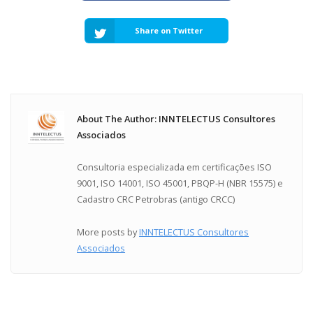
Share on Twitter
About The Author: INNTELECTUS Consultores
Associados
Consultoria especializada em certificações ISO
9001, ISO 14001, ISO 45001, PBQP-H (NBR 15575) e
Cadastro CRC Petrobras (antigo CRCC)
More posts by
INNTELECTUS Consultores
Associados