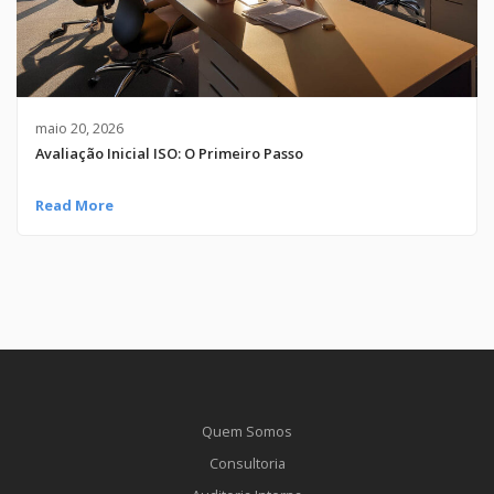
maio 20, 2026
Avaliação Inicial ISO: O Primeiro Passo
Read More
Quem Somos
Consultoria