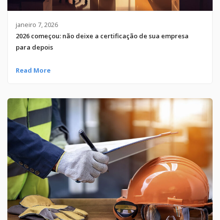
janeiro 7, 2026
2026 começou: não deixe a certificação de sua empresa
para depois
Read More