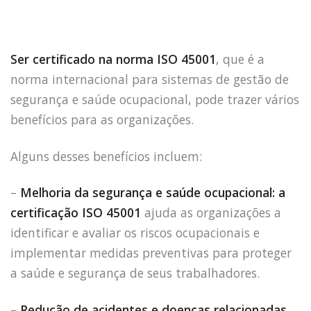
Ser certificado na norma ISO 45001
, que é a
norma internacional para sistemas de gestão de
segurança e saúde ocupacional, pode trazer vários
benefícios para as organizações.
Alguns desses benefícios incluem:
–
Melhoria da segurança e saúde ocupacional: a
certificação ISO 45001
ajuda as organizações a
identificar e avaliar os riscos ocupacionais e
implementar medidas preventivas para proteger
a saúde e segurança de seus trabalhadores.
–
Redução de acidentes e doenças relacionadas