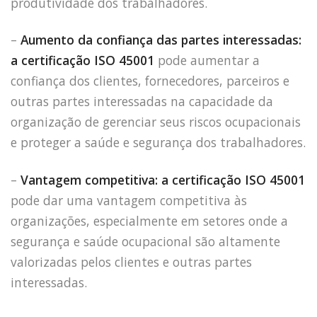
produtividade dos trabalhadores.
–
Aumento da confiança das partes interessadas:
a certificação ISO 45001
pode aumentar a
confiança dos clientes, fornecedores, parceiros e
outras partes interessadas na capacidade da
organização de gerenciar seus riscos ocupacionais
e proteger a saúde e segurança dos trabalhadores.
–
Vantagem competitiva: a certificação ISO 45001
pode dar uma vantagem competitiva às
organizações, especialmente em setores onde a
segurança e saúde ocupacional são altamente
valorizadas pelos clientes e outras partes
interessadas.