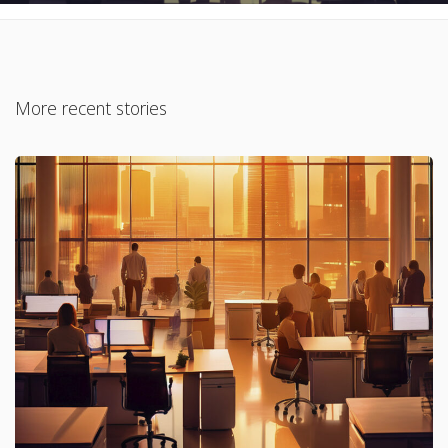
More recent stories