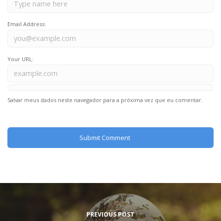
Email Address:
Your URL:
Salvar meus dados neste navegador para a próxima vez que eu comentar.
PREVIOUS POST