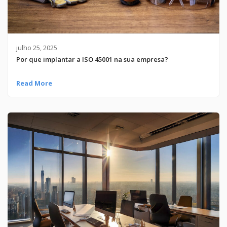
julho 25, 2025
Por que implantar a ISO 45001 na sua empresa?
Read More