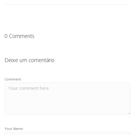
0 Comments
Deixe um comentário
Comment:
Your Name: