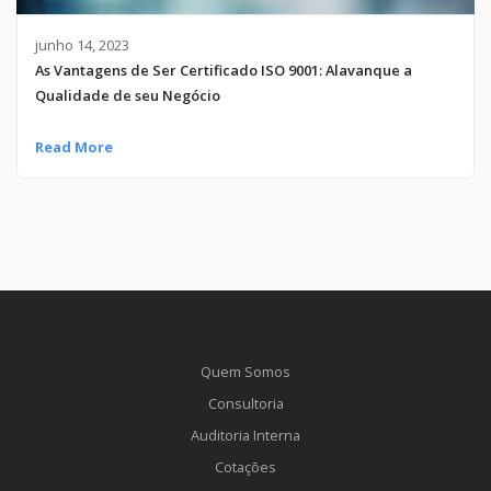
junho 14, 2023
As Vantagens de Ser Certificado ISO 9001: Alavanque a
Qualidade de seu Negócio
Read More
Quem Somos
Consultoria
Auditoria Interna
Cotações