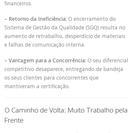
financeiros.
– Retorno da Ineficiência:
O encerramento do
Sistema de Gestão da Qualidade (SGQ) resulta no
aumento de retrabalho, desperdício de materiais
e falhas de comunicação interna.
– Vantagem para a Concorrência:
O seu diferencial
competitivo desaparece, entregando de bandeja
os seus clientes para concorrentes que
mantiveram a certificação.
O Caminho de Volta: Muito Trabalho pela
Frente