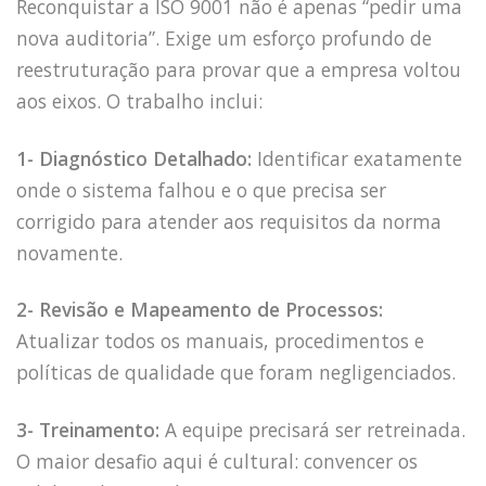
Reconquistar a ISO 9001 não é apenas “pedir uma
nova auditoria”. Exige um esforço profundo de
reestruturação para provar que a empresa voltou
aos eixos. O trabalho inclui:
1- Diagnóstico Detalhado:
Identificar exatamente
onde o sistema falhou e o que precisa ser
corrigido para atender aos requisitos da norma
novamente.
2- Revisão e Mapeamento de Processos:
Atualizar todos os manuais, procedimentos e
políticas de qualidade que foram negligenciados.
3- Treinamento:
A equipe precisará ser retreinada.
O maior desafio aqui é cultural: convencer os