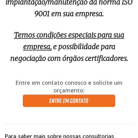
implantação/manutenção da norma ISO
9001 em sua empresa.
Temos condições especiais para sua
empresa
, e possibilidade para
negociação com órgãos certificadores.
Entre em contato conosco e solicite um
orçamento:
Para saber mais sobre nossas consultorias,