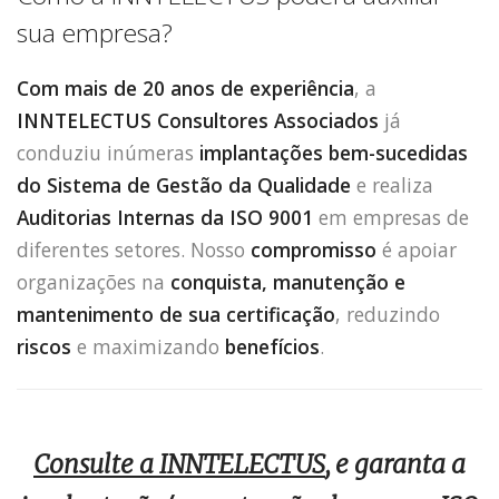
sua empresa?
Com mais de 20 anos de experiência
, a
INNTELECTUS Consultores Associados
já
conduziu inúmeras
implantações bem-sucedidas
do Sistema de Gestão da Qualidade
e realiza
Auditorias Internas da ISO 9001
em empresas de
diferentes setores. Nosso
compromisso
é apoiar
organizações na
conquista, manutenção e
mantenimento de sua certificação
, reduzindo
riscos
e maximizando
benefícios
.
Consulte a INNTELECTUS
, e garanta a