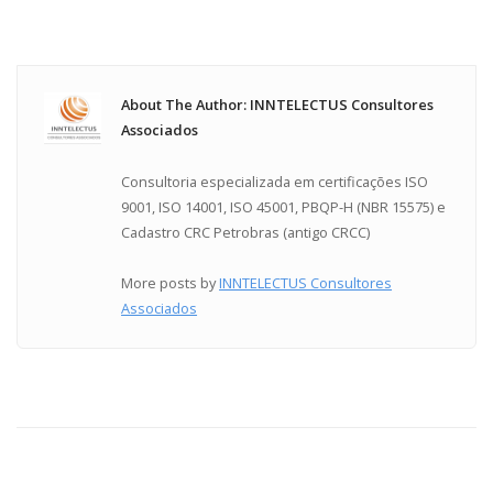
About The Author: INNTELECTUS Consultores
Associados
Consultoria especializada em certificações ISO
9001, ISO 14001, ISO 45001, PBQP-H (NBR 15575) e
Cadastro CRC Petrobras (antigo CRCC)
More posts by
INNTELECTUS Consultores
Associados