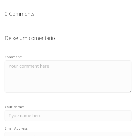
0 Comments
Deixe um comentário
Comment:
Your Name:
Email Address: