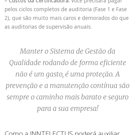
– Custos da Certificadora:
Você precisará pagar
pelos ciclos completos de auditoria (Fase 1 e Fase
2), que são muito mais caros e demorados do que
as auditorias de supervisão anuais.
Manter o Sistema de Gestão da
Qualidade rodando de forma eficiente
não é um gasto, é uma proteção. A
prevenção e a manutenção contínua são
sempre o caminho mais barato e seguro
para a sua empresa!
Como a INNTELECTUS poderá auxiliar