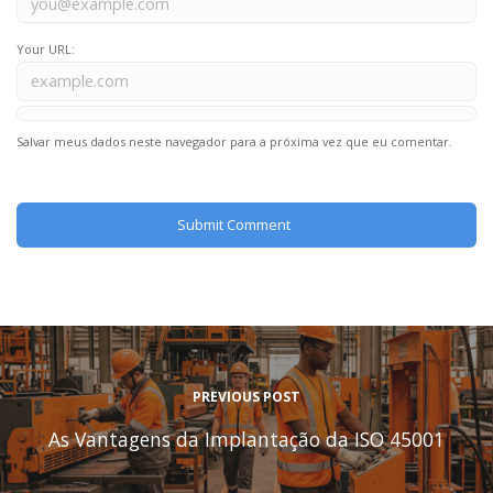
Your URL:
Salvar meus dados neste navegador para a próxima vez que eu comentar.
PREVIOUS POST
As Vantagens da Implantação da ISO 45001