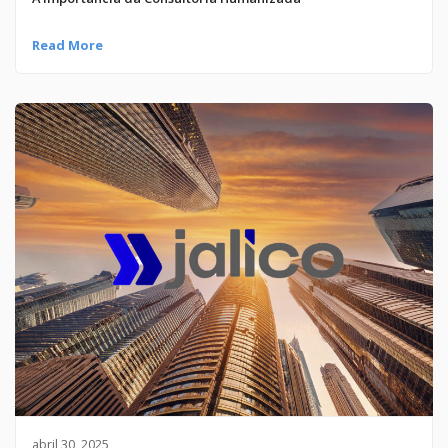
Read More
abril 30, 2025