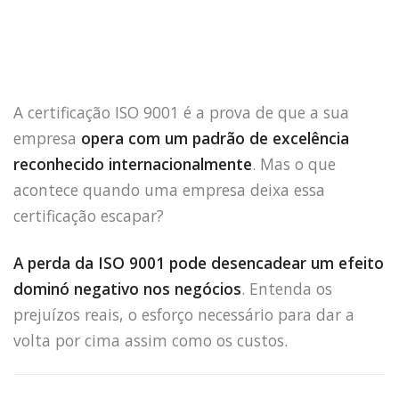
A certificação ISO 9001 é a prova de que a sua
empresa
opera com um padrão de excelência
reconhecido internacionalmente
. Mas o que
acontece quando uma empresa deixa essa
certificação escapar?
A perda da ISO 9001 pode desencadear um efeito
dominó negativo nos negócios
. Entenda os
prejuízos reais, o esforço necessário para dar a
volta por cima assim como os custos.