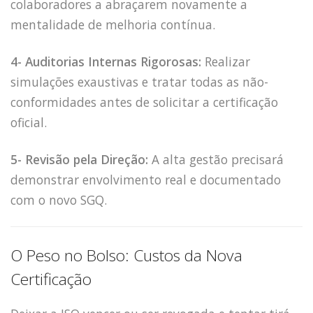
colaboradores a abraçarem novamente a
mentalidade de melhoria contínua.
4- Auditorias Internas Rigorosas:
Realizar
simulações exaustivas e tratar todas as não-
conformidades antes de solicitar a certificação
oficial.
5- Revisão pela Direção:
A alta gestão precisará
demonstrar envolvimento real e documentado
com o novo SGQ.
O Peso no Bolso: Custos da Nova
Certificação