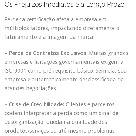
Os Prejuízos Imediatos e a Longo Prazo
Perder a certificação afeta a empresa em
múltiplos fatores, impactando diretamente o
faturamento e a imagem da marca:
– Perda de Contratos Exclusivos:
Muitas grandes
empresas e licitações governamentais exigem a
ISO 9001 como pré-requisito básico. Sem ela, sua
empresa é automaticamente desclassificada de
grandes negociações.
– Crise de Credibilidade:
Clientes e parceiros
podem interpretar a perda como um sinal de
desorganização, queda na qualidade dos
produtos/serviços ou até mesmo problemas