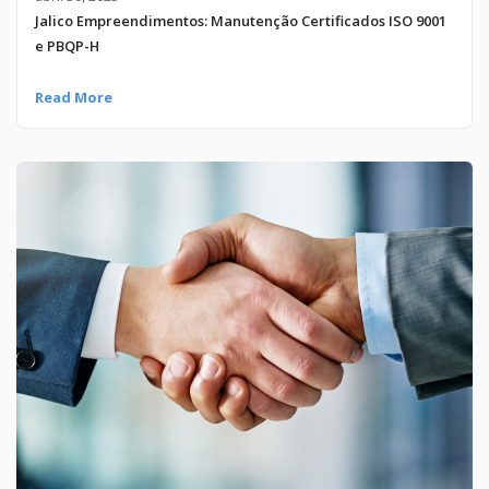
Jalico Empreendimentos: Manutenção Certificados ISO 9001
e PBQP-H
Read More