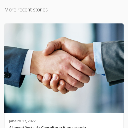
More recent stories
janeiro 17, 2022
A Importância da Consultoria Humanizada