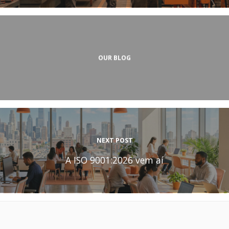
OUR BLOG
NEXT POST
A ISO 9001:2026 vem aí