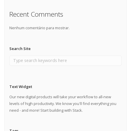
Recent Comments
Nenhum comentário para mostrar.
Search Site
Text Widget
Our new digital products will take your workflow to all-new
levels of high productivity. We know you'll find everything you
need - and more! Start building with Stack.
Tags