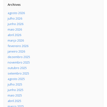
Archives
agosto 2026
julho 2026
junho 2026
maio 2026
abril 2026
março 2026
fevereiro 2026
janeiro 2026
dezembro 2025
novembro 2025
outubro 2025
setembro 2025
agosto 2025
julho 2025
junho 2025
maio 2025
abril 2025
março 2025