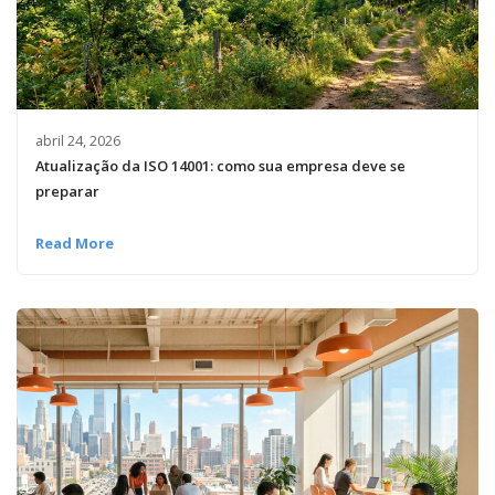
abril 24, 2026
Atualização da ISO 14001: como sua empresa deve se
preparar
Read More