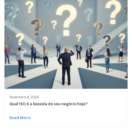
fevereiro 4, 2026
Qual ISO é a bússola do seu negócio hoje?
Read More