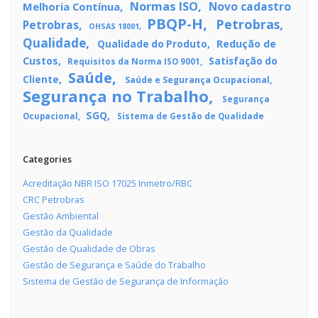
Normas ISO
Novo cadastro
Melhoria Contínua
PBQP-H
Petrobras
Petrobras
OHSAS 18001
Qualidade
Redução de
Qualidade do Produto
Custos
Satisfação do
Requisitos da Norma ISO 9001
Saúde
Cliente
Saúde e Segurança Ocupacional
Segurança no Trabalho
Segurança
SGQ
Ocupacional
Sistema de Gestão de Qualidade
Categories
Acreditação NBR ISO 17025 Inmetro/RBC
CRC Petrobras
Gestão Ambiental
Gestão da Qualidade
Gestão de Qualidade de Obras
Gestão de Segurança e Saúde do Trabalho
Sistema de Gestão de Segurança de Informação