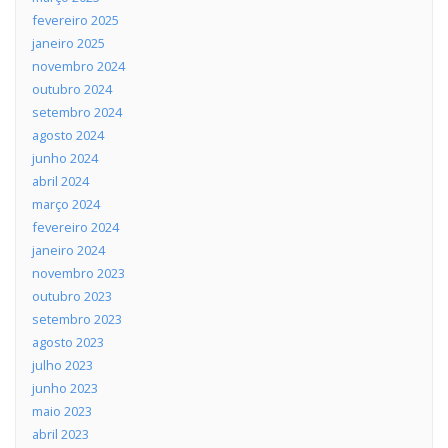
fevereiro 2025
janeiro 2025
novembro 2024
outubro 2024
setembro 2024
agosto 2024
junho 2024
abril 2024
março 2024
fevereiro 2024
janeiro 2024
novembro 2023
outubro 2023
setembro 2023
agosto 2023
julho 2023
junho 2023
maio 2023
abril 2023