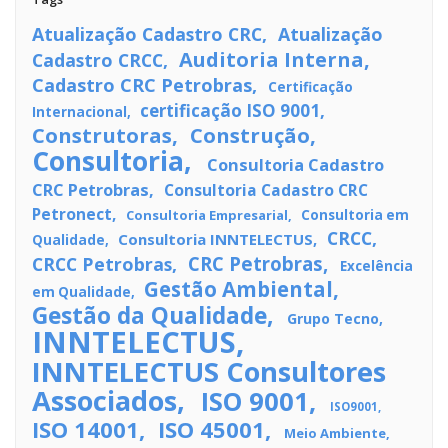
Atualização Cadastro CRC
Atualização
Auditoria Interna
Cadastro CRCC
Cadastro CRC Petrobras
Certificação
certificação ISO 9001
Internacional
Construtoras
Construção
Consultoria
Consultoria Cadastro
CRC Petrobras
Consultoria Cadastro CRC
Petronect
Consultoria Empresarial
Consultoria em
CRCC
Consultoria INNTELECTUS
Qualidade
CRC Petrobras
CRCC Petrobras
Excelência
Gestão Ambiental
em Qualidade
Gestão da Qualidade
Grupo Tecno
INNTELECTUS
INNTELECTUS Consultores
Associados
ISO 9001
ISO9001
ISO 14001
ISO 45001
Meio Ambiente