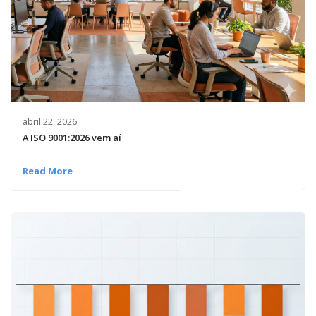
abril 22, 2026
A ISO 9001:2026 vem aí
Read More