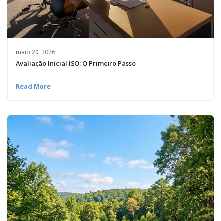
maio 20, 2026
Avaliação Inicial ISO: O Primeiro Passo
Read More