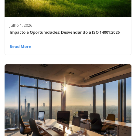
julho 1, 2026
Impacto e Oportunidades: Desvendando a ISO 14001:2026
Read More