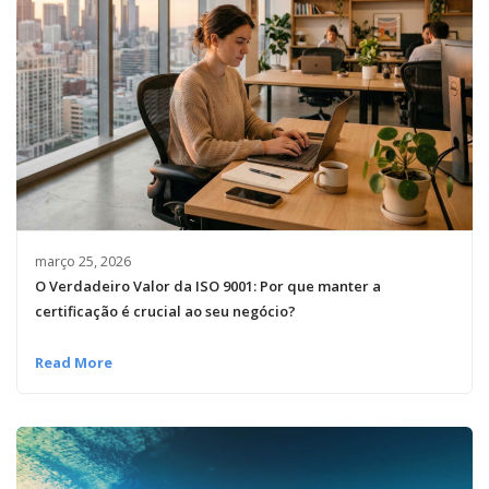
março 25, 2026
O Verdadeiro Valor da ISO 9001: Por que manter a
certificação é crucial ao seu negócio?
Read More