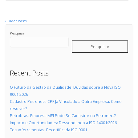
« Older Posts
Pesquisar
Pesquisar
Recent Posts
O Futuro da Gestão da Qualidade: Dúvidas sobre a Nova ISO
9001:2026
Cadastro Petronect: CPF Já Vinculado a Outra Empresa. Como
resolver?
Petrobras: Empresa MEI Pode Se Cadastrar na Petronect?
Impacto e Oportunidades: Desvendando a ISO 14001:2026
Tecnoferramentas: Recertificada ISO 9001