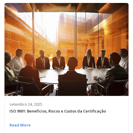
setembro 24, 2025
ISO 9001: Benefícios, Riscos e Custos da Certificação
Read More