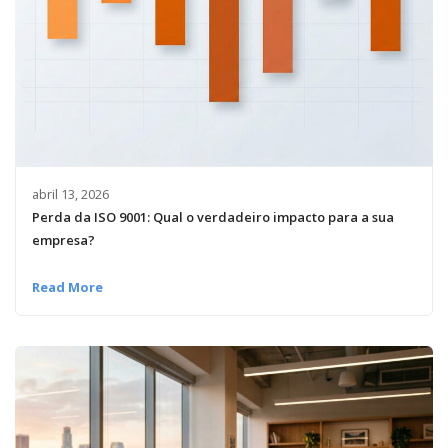
abril 13, 2026
Perda da ISO 9001: Qual o verdadeiro impacto para a sua
empresa?
Read More