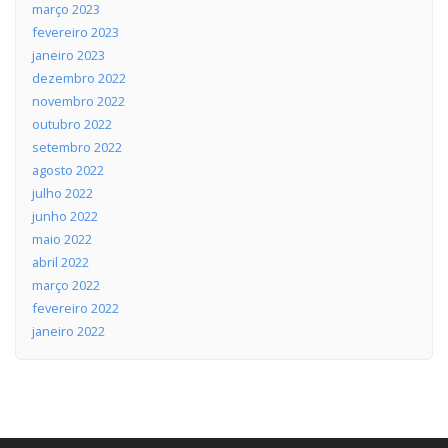
março 2023
fevereiro 2023
janeiro 2023
dezembro 2022
novembro 2022
outubro 2022
setembro 2022
agosto 2022
julho 2022
junho 2022
maio 2022
abril 2022
março 2022
fevereiro 2022
janeiro 2022