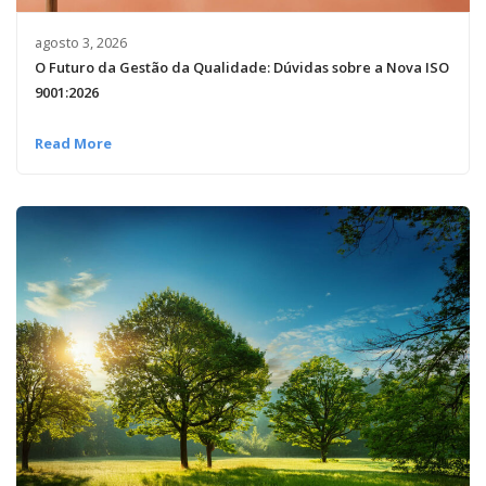
agosto 3, 2026
O Futuro da Gestão da Qualidade: Dúvidas sobre a Nova ISO
9001:2026
Read More