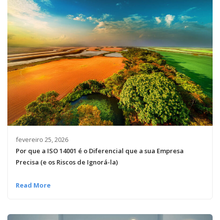
fevereiro 25, 2026
Por que a ISO 14001 é o Diferencial que a sua Empresa
Precisa (e os Riscos de Ignorá-la)
Read More