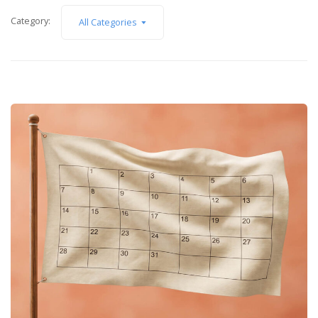
Category:
All Categories