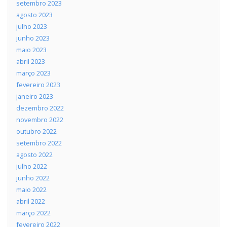
setembro 2023
agosto 2023
julho 2023
junho 2023
maio 2023
abril 2023
março 2023
fevereiro 2023
janeiro 2023
dezembro 2022
novembro 2022
outubro 2022
setembro 2022
agosto 2022
julho 2022
junho 2022
maio 2022
abril 2022
março 2022
fevereiro 2022