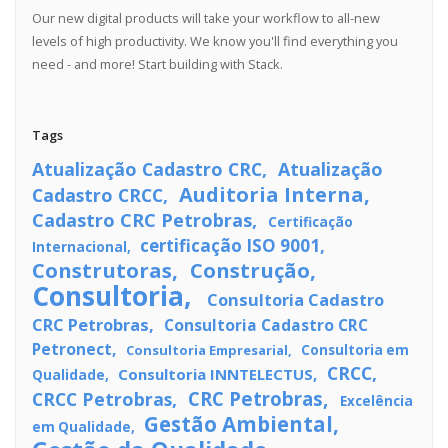
Our new digital products will take your workflow to all-new
levels of high productivity. We know you'll find everything you
need - and more! Start building with Stack.
Tags
Atualização Cadastro CRC
Atualização
Auditoria Interna
Cadastro CRCC
Cadastro CRC Petrobras
Certificação
certificação ISO 9001
Internacional
Construtoras
Construção
Consultoria
Consultoria Cadastro
CRC Petrobras
Consultoria Cadastro CRC
Petronect
Consultoria Empresarial
Consultoria em
CRCC
Consultoria INNTELECTUS
Qualidade
CRC Petrobras
CRCC Petrobras
Excelência
Gestão Ambiental
em Qualidade