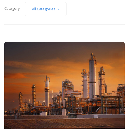
Category:
All Categories