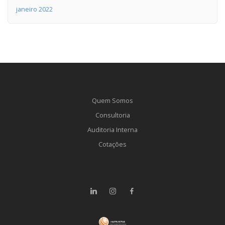
janeiro 2022
Quem Somos
Consultoria
Auditoria Interna
Cotações