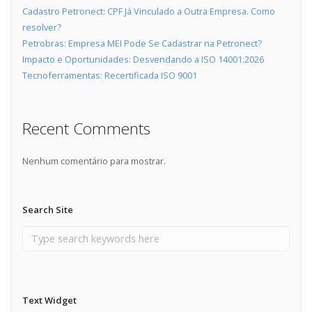
Cadastro Petronect: CPF Já Vinculado a Outra Empresa. Como
resolver?
Petrobras: Empresa MEI Pode Se Cadastrar na Petronect?
Impacto e Oportunidades: Desvendando a ISO 14001:2026
Tecnoferramentas: Recertificada ISO 9001
Recent Comments
Nenhum comentário para mostrar.
Search Site
Text Widget