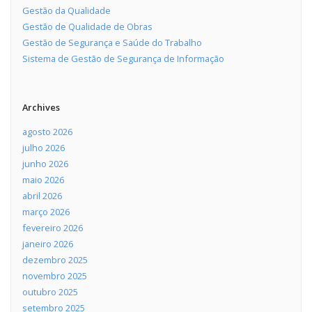
Gestão da Qualidade
Gestão de Qualidade de Obras
Gestão de Segurança e Saúde do Trabalho
Sistema de Gestão de Segurança de Informação
Archives
agosto 2026
julho 2026
junho 2026
maio 2026
abril 2026
março 2026
fevereiro 2026
janeiro 2026
dezembro 2025
novembro 2025
outubro 2025
setembro 2025