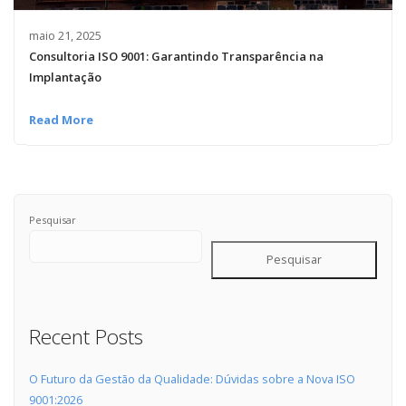
maio 21, 2025
Consultoria ISO 9001: Garantindo Transparência na
Implantação
Read More
Pesquisar
Pesquisar
Recent Posts
O Futuro da Gestão da Qualidade: Dúvidas sobre a Nova ISO
9001:2026