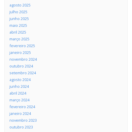
agosto 2025
julho 2025
junho 2025
maio 2025
abril 2025
março 2025
fevereiro 2025
janeiro 2025
novembro 2024
outubro 2024
setembro 2024
agosto 2024
junho 2024
abril 2024
março 2024
fevereiro 2024
janeiro 2024
novembro 2023
outubro 2023