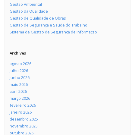
Gestão Ambiental
Gestão da Qualidade
Gestão de Qualidade de Obras
Gestão de Segurança e Saúde do Trabalho
Sistema de Gestão de Segurança de Informação
Archives
agosto 2026
julho 2026
junho 2026
maio 2026
abril 2026
março 2026
fevereiro 2026
janeiro 2026
dezembro 2025
novembro 2025
outubro 2025