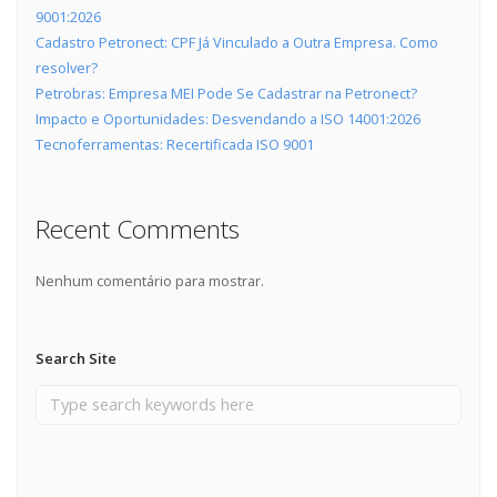
9001:2026
Cadastro Petronect: CPF Já Vinculado a Outra Empresa. Como
resolver?
Petrobras: Empresa MEI Pode Se Cadastrar na Petronect?
Impacto e Oportunidades: Desvendando a ISO 14001:2026
Tecnoferramentas: Recertificada ISO 9001
Recent Comments
Nenhum comentário para mostrar.
Search Site