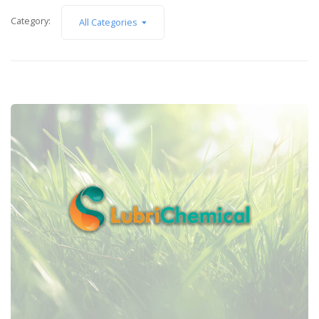
Category:
All Categories