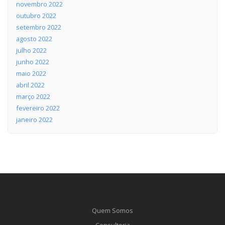
novembro 2022
outubro 2022
setembro 2022
agosto 2022
julho 2022
junho 2022
maio 2022
abril 2022
março 2022
fevereiro 2022
janeiro 2022
Quem Somos