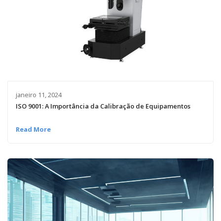
janeiro 11, 2024
ISO 9001: A Importância da Calibração de Equipamentos
Read More