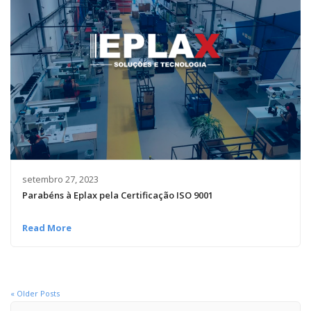
setembro 27, 2023
Parabéns à Eplax pela Certificação ISO 9001
Read More
« Older Posts