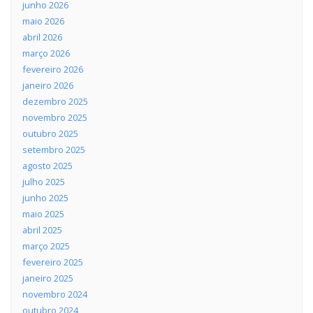
junho 2026
maio 2026
abril 2026
março 2026
fevereiro 2026
janeiro 2026
dezembro 2025
novembro 2025
outubro 2025
setembro 2025
agosto 2025
julho 2025
junho 2025
maio 2025
abril 2025
março 2025
fevereiro 2025
janeiro 2025
novembro 2024
outubro 2024