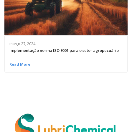
março 27, 2024
Implementação norma ISO 9001 para o setor agropecuário
Read More