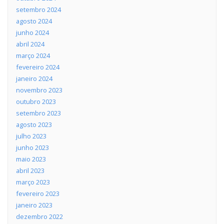
setembro 2024
agosto 2024
junho 2024
abril 2024
março 2024
fevereiro 2024
janeiro 2024
novembro 2023
outubro 2023
setembro 2023
agosto 2023
julho 2023
junho 2023
maio 2023
abril 2023
março 2023
fevereiro 2023
janeiro 2023
dezembro 2022