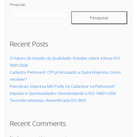
Pesquisar
Pesquisar
Recent Posts
O Futuro da Gestão da Qualidade: Dúvidas sobre a Nova ISO
9001:2026
Cadastro Petronect: CPF Já Vinculado a Outra Empresa. Como
resolver?
Petrobras: Empresa MEI Pode Se Cadastrar na Petronect?
Impacto e Oportunidades: Desvendando a ISO 14001:2026
Tecnoferramentas: Recertificada ISO 9001
Recent Comments