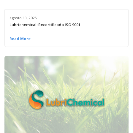
agosto 13, 2025
Lubrichemical: Recertificada ISO 9001
Read More