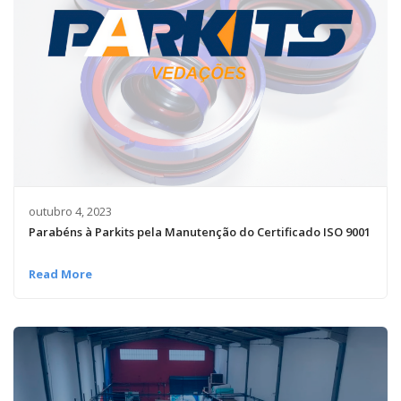
outubro 4, 2023
Parabéns à Parkits pela Manutenção do Certificado ISO 9001
Read More