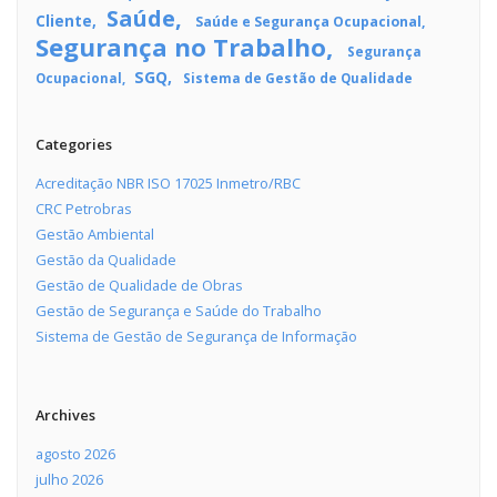
Saúde
Cliente
Saúde e Segurança Ocupacional
Segurança no Trabalho
Segurança
SGQ
Ocupacional
Sistema de Gestão de Qualidade
Categories
Acreditação NBR ISO 17025 Inmetro/RBC
CRC Petrobras
Gestão Ambiental
Gestão da Qualidade
Gestão de Qualidade de Obras
Gestão de Segurança e Saúde do Trabalho
Sistema de Gestão de Segurança de Informação
Archives
agosto 2026
julho 2026