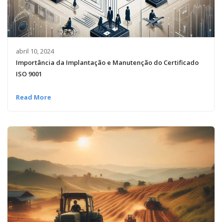
abril 10, 2024
Importância da Implantação e Manutenção do Certificado
ISO 9001
Read More