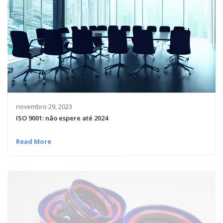
novembro 29, 2023
ISO 9001: não espere até 2024
Read More