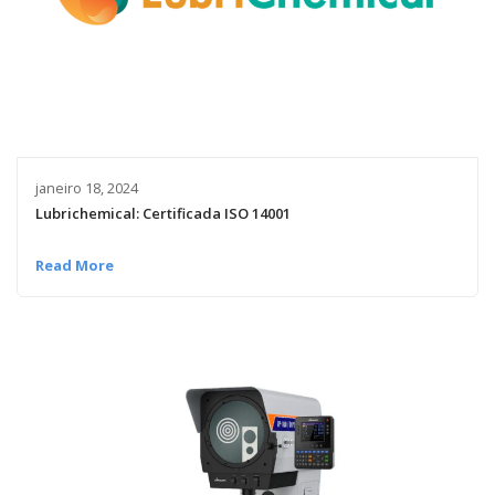
janeiro 18, 2024
Lubrichemical: Certificada ISO 14001
Read More