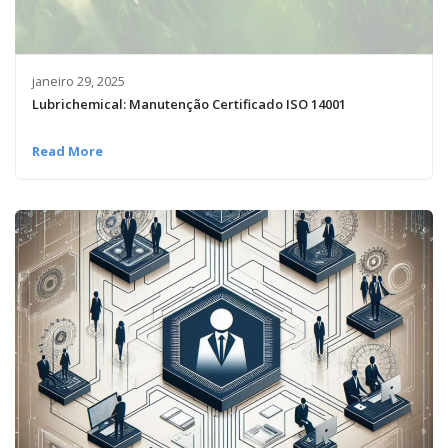
janeiro 29, 2025
Lubrichemical: Manutenção Certificado ISO 14001
Read More