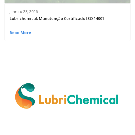
janeiro 28, 2026
Lubrichemical: Manutenção Certificado ISO 14001
Read More