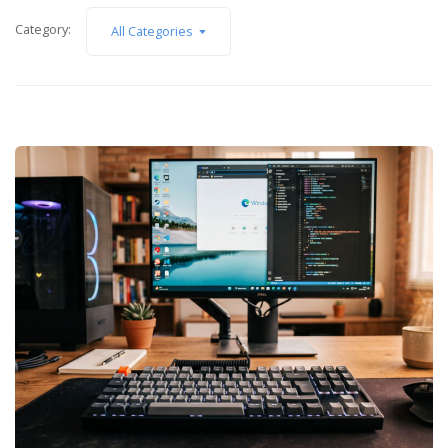
Category:
All Categories