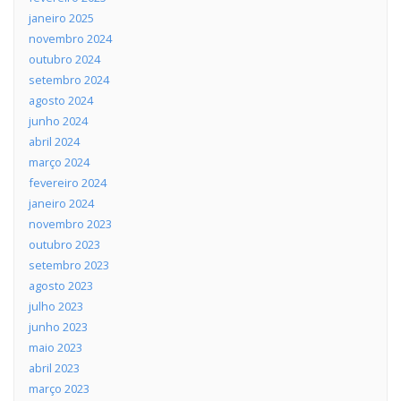
janeiro 2025
novembro 2024
outubro 2024
setembro 2024
agosto 2024
junho 2024
abril 2024
março 2024
fevereiro 2024
janeiro 2024
novembro 2023
outubro 2023
setembro 2023
agosto 2023
julho 2023
junho 2023
maio 2023
abril 2023
março 2023