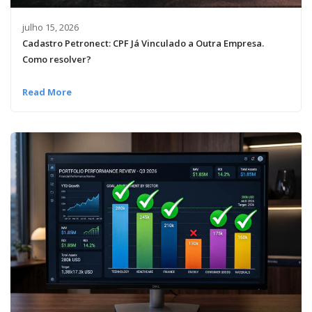
julho 15, 2026
Cadastro Petronect: CPF Já Vinculado a Outra Empresa.
Como resolver?
Read More