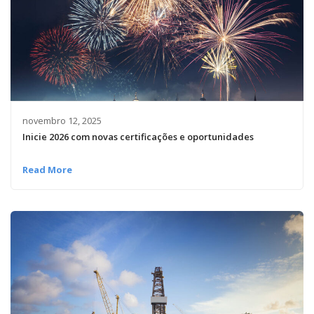
novembro 12, 2025
Inicie 2026 com novas certificações e oportunidades
Read More