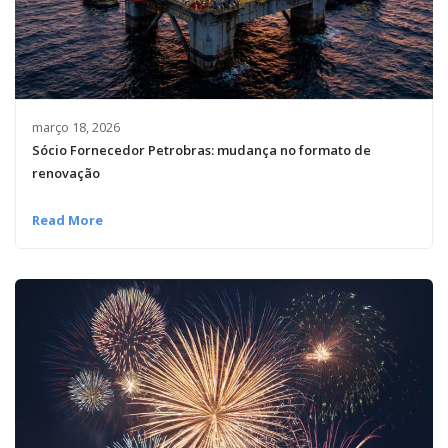
março 18, 2026
Sócio Fornecedor Petrobras: mudança no formato de
renovação
Read More