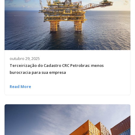
outubro 29, 2025
Terceirização do Cadastro CRC Petrobras: menos
burocracia para sua empresa
Read More