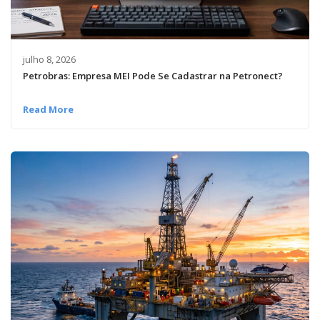
julho 8, 2026
Petrobras: Empresa MEI Pode Se Cadastrar na Petronect?
Read More