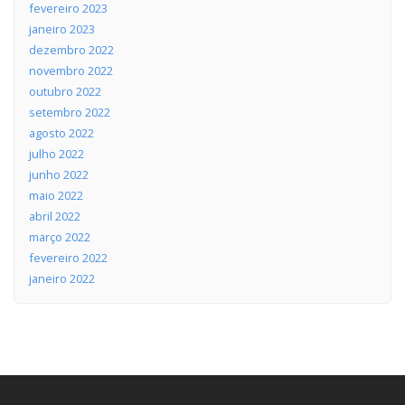
fevereiro 2023
janeiro 2023
dezembro 2022
novembro 2022
outubro 2022
setembro 2022
agosto 2022
julho 2022
junho 2022
maio 2022
abril 2022
março 2022
fevereiro 2022
janeiro 2022