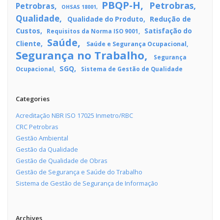
PBQP-H
Petrobras
Petrobras
OHSAS 18001
Qualidade
Redução de
Qualidade do Produto
Custos
Satisfação do
Requisitos da Norma ISO 9001
Saúde
Cliente
Saúde e Segurança Ocupacional
Segurança no Trabalho
Segurança
SGQ
Ocupacional
Sistema de Gestão de Qualidade
Categories
Acreditação NBR ISO 17025 Inmetro/RBC
CRC Petrobras
Gestão Ambiental
Gestão da Qualidade
Gestão de Qualidade de Obras
Gestão de Segurança e Saúde do Trabalho
Sistema de Gestão de Segurança de Informação
Archives