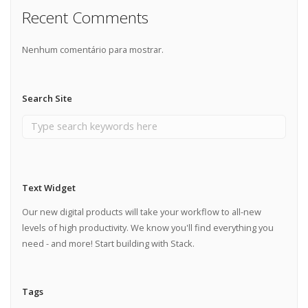
Recent Comments
Nenhum comentário para mostrar.
Search Site
Text Widget
Our new digital products will take your workflow to all-new
levels of high productivity. We know you'll find everything you
need - and more! Start building with Stack.
Tags