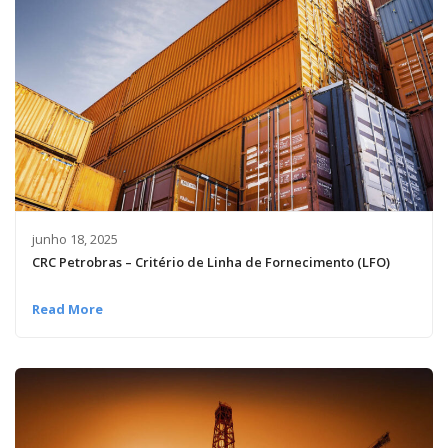
junho 18, 2025
CRC Petrobras – Critério de Linha de Fornecimento (LFO)
Read More