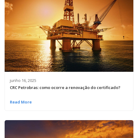
junho 16, 2025
CRC Petrobras: como ocorre a renovação do certificado?
Read More