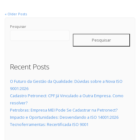
« Older Posts
Pesquisar
Pesquisar
Recent Posts
O Futuro da Gestão da Qualidade: Dúvidas sobre a Nova ISO
9001:2026
Cadastro Petronect: CPF Já Vinculado a Outra Empresa. Como
resolver?
Petrobras: Empresa MEI Pode Se Cadastrar na Petronect?
Impacto e Oportunidades: Desvendando a ISO 14001:2026
Tecnoferramentas: Recertificada ISO 9001