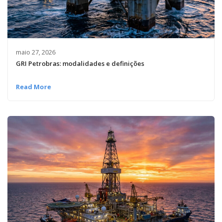
maio 27, 2026
GRI Petrobras: modalidades e definições
Read More