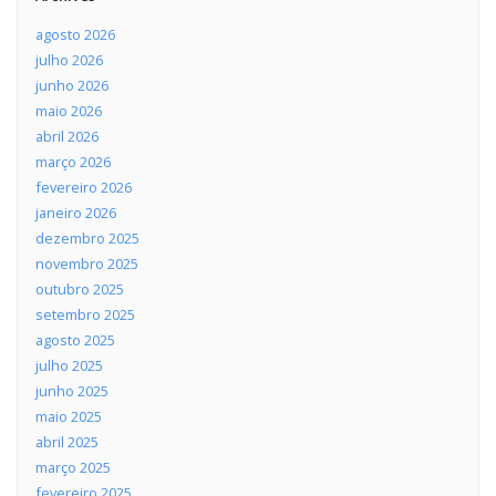
agosto 2026
julho 2026
junho 2026
maio 2026
abril 2026
março 2026
fevereiro 2026
janeiro 2026
dezembro 2025
novembro 2025
outubro 2025
setembro 2025
agosto 2025
julho 2025
junho 2025
maio 2025
abril 2025
março 2025
fevereiro 2025