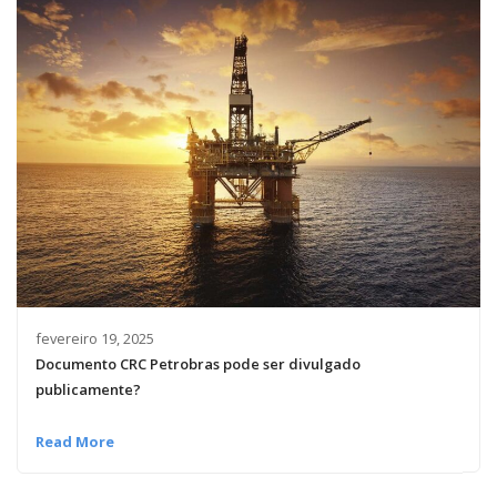
fevereiro 19, 2025
Documento CRC Petrobras pode ser divulgado
publicamente?
Read More