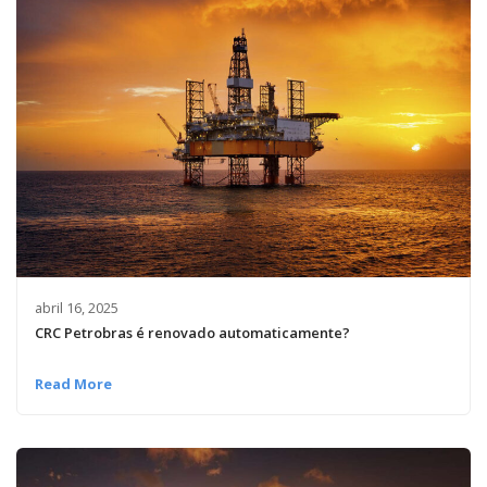
abril 16, 2025
CRC Petrobras é renovado automaticamente?
Read More