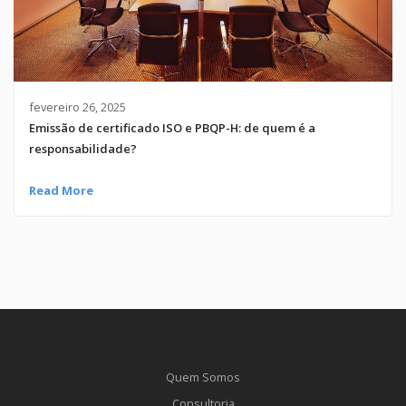
fevereiro 26, 2025
Emissão de certificado ISO e PBQP-H: de quem é a
responsabilidade?
Read More
Quem Somos
Consultoria