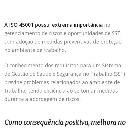
A ISO 45001 possui extrema importância
no
gerenciamento de riscos e oportunidades de SST,
com adoção de medidas preventivas de proteção
no ambiente de trabalho.
O conhecimento dos requisitos para um Sistema
de Gestão de Saúde e Segurança no Trabalho (SST)
previne problemas relacionados ao ambiente de
trabalho, tendo eficiência ao se tomar medidas
durante a abordagem de riscos.
Como consequência positiva, melhora no