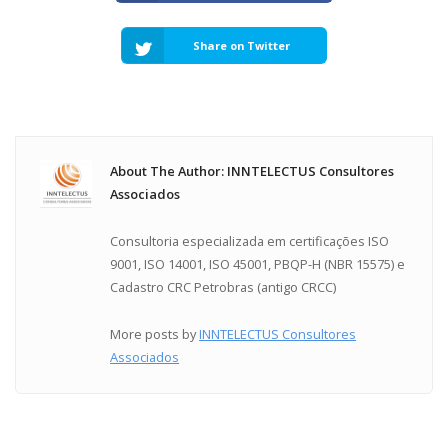
Share on Twitter
About The Author: INNTELECTUS Consultores
Associados
Consultoria especializada em certificações ISO
9001, ISO 14001, ISO 45001, PBQP-H (NBR 15575) e
Cadastro CRC Petrobras (antigo CRCC)
More posts by
INNTELECTUS Consultores
Associados