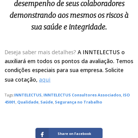
desempenho de seus colaboradores
demonstrando aos mesmos os riscos à
sua saúde e integridade.
Deseja saber mais detalhes?
A INNTELECTUS o
auxiliará em todos os pontos da avaliação. Temos
condições especiais para sua empresa. Solicite
sua cotação,
aqui
Tags:
INNTELECTUS
,
INNTELECTUS Consultores Associados
,
ISO
45001
,
Qualidade
,
Saúde
,
Segurança no Trabalho
Share on Facebook