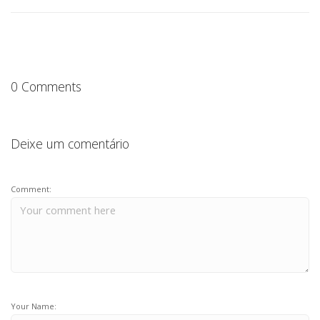
0 Comments
Deixe um comentário
Comment:
Your Name: