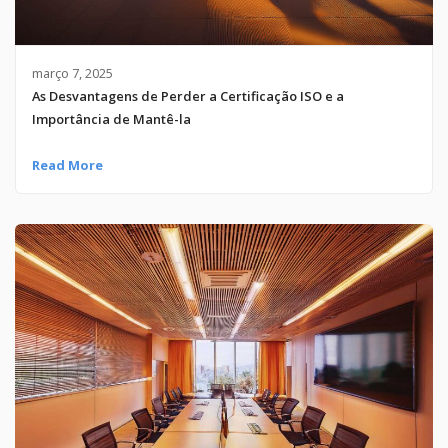
março 7, 2025
As Desvantagens de Perder a Certificação ISO e a
Importância de Mantê-la
Read More