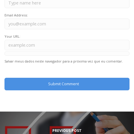
Email Address:
Your URL:
Salvar meus dados neste navegador para a próxima vez que eu comentar.
PREVIOUS POST