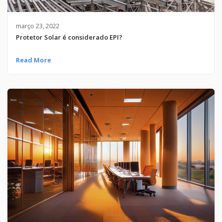
março 23, 2022
Protetor Solar é considerado EPI?
Read More