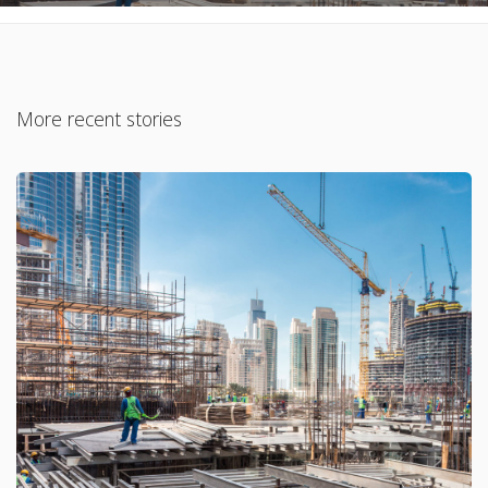
More recent stories