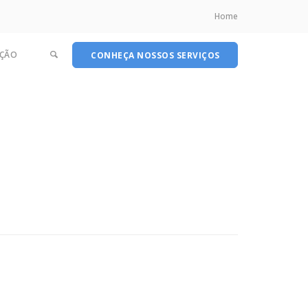
Home
ÇÃO
CONHEÇA NOSSOS SERVIÇOS