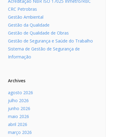
Acreditação NBR ISO 17025 Inmetro/RBC
CRC Petrobras
Gestão Ambiental
Gestão da Qualidade
Gestão de Qualidade de Obras
Gestão de Segurança e Saúde do Trabalho
Sistema de Gestão de Segurança de
Informação
Archives
agosto 2026
julho 2026
junho 2026
maio 2026
abril 2026
março 2026