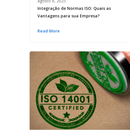
agosto 6, 2025
Integração de Normas ISO: Quais as
Vantagens para sua Empresa?
Read More