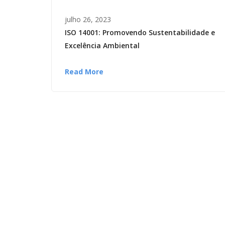
julho 26, 2023
ISO 14001: Promovendo Sustentabilidade e
Excelência Ambiental
Read More