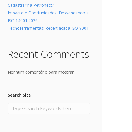
Cadastrar na Petronect?
Impacto e Oportunidades: Desvendando a
ISO 14001:2026
Tecnoferramentas: Recertificada ISO 9001
Recent Comments
Nenhum comentário para mostrar.
Search Site