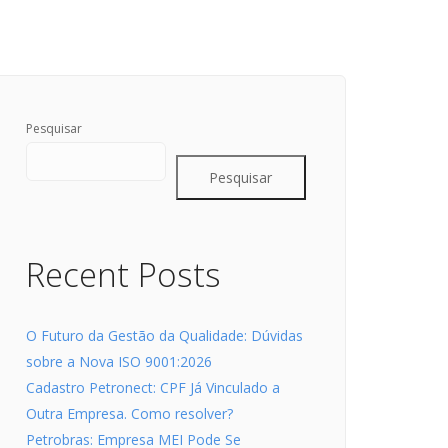
Pesquisar
Pesquisar
Recent Posts
O Futuro da Gestão da Qualidade: Dúvidas
sobre a Nova ISO 9001:2026
Cadastro Petronect: CPF Já Vinculado a
Outra Empresa. Como resolver?
Petrobras: Empresa MEI Pode Se