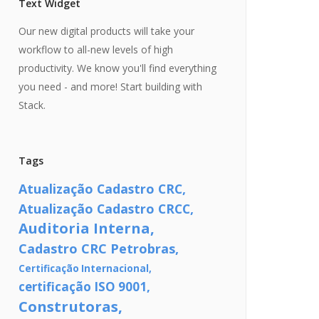
Text Widget
Our new digital products will take your
workflow to all-new levels of high
productivity. We know you'll find everything
you need - and more! Start building with
Stack.
Tags
Atualização Cadastro CRC
Atualização Cadastro CRCC
Auditoria Interna
Cadastro CRC Petrobras
Certificação Internacional
certificação ISO 9001
Construtoras