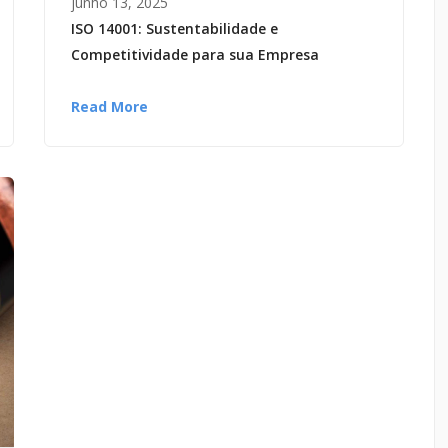
junho 13, 2025
ISO 14001: Sustentabilidade e
Competitividade para sua Empresa
Read More