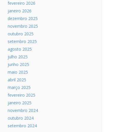
fevereiro 2026
janeiro 2026
dezembro 2025
novembro 2025
outubro 2025
setembro 2025
agosto 2025
julho 2025
junho 2025
maio 2025
abril 2025
março 2025
fevereiro 2025
janeiro 2025
novembro 2024
outubro 2024
setembro 2024