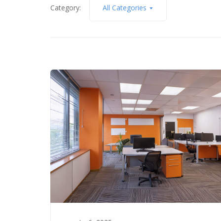
Category:
All Categories