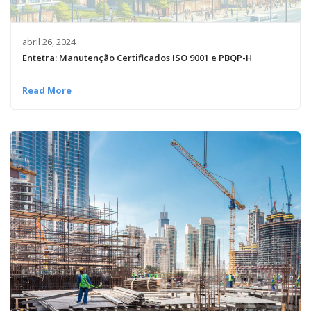
abril 26, 2024
Entetra: Manutenção Certificados ISO 9001 e PBQP-H
Read More