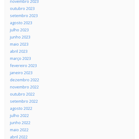
novembro 2023
outubro 2023
setembro 2023
agosto 2023
julho 2023
junho 2023
maio 2023
abril 2023
março 2023
fevereiro 2023
janeiro 2023
dezembro 2022
novembro 2022
outubro 2022
setembro 2022
agosto 2022
julho 2022
junho 2022
maio 2022
abril 2022