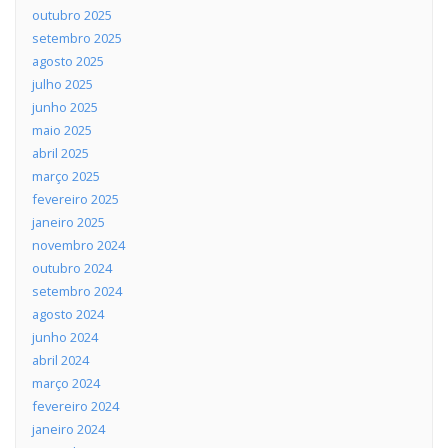
outubro 2025
setembro 2025
agosto 2025
julho 2025
junho 2025
maio 2025
abril 2025
março 2025
fevereiro 2025
janeiro 2025
novembro 2024
outubro 2024
setembro 2024
agosto 2024
junho 2024
abril 2024
março 2024
fevereiro 2024
janeiro 2024