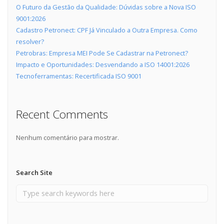
O Futuro da Gestão da Qualidade: Dúvidas sobre a Nova ISO
9001:2026
Cadastro Petronect: CPF Já Vinculado a Outra Empresa. Como
resolver?
Petrobras: Empresa MEI Pode Se Cadastrar na Petronect?
Impacto e Oportunidades: Desvendando a ISO 14001:2026
Tecnoferramentas: Recertificada ISO 9001
Recent Comments
Nenhum comentário para mostrar.
Search Site