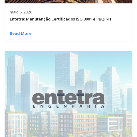
maio 6, 2026
Entetra: Manutenção Certificados ISO 9001 e PBQP-H
Read More