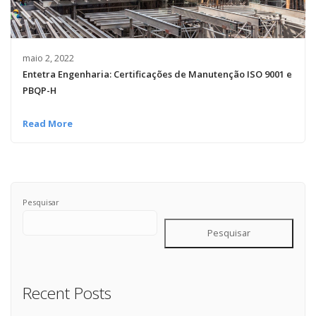
maio 2, 2022
Entetra Engenharia: Certificações de Manutenção ISO 9001 e
PBQP-H
Read More
Pesquisar
Pesquisar
Recent Posts