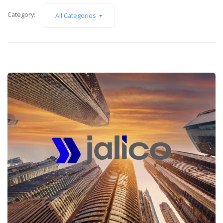
Category:
All Categories