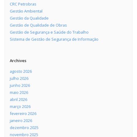
CRC Petrobras
Gestão Ambiental
Gestão da Qualidade
Gestão de Qualidade de Obras
Gestão de Segurança e Saúde do Trabalho
Sistema de Gestão de Segurança de Informação
Archives
agosto 2026
julho 2026
junho 2026
maio 2026
abril 2026
março 2026
fevereiro 2026
janeiro 2026
dezembro 2025
novembro 2025